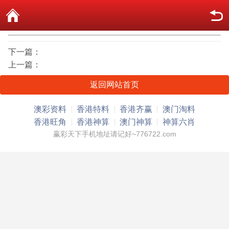
下一篇：
上一篇：
返回网站首页
澳彩资料
香港特料
香港齐赢
澳门淘料
香港旺角
香港神算
澳门神算
神算六肖
赢彩天下手机地址请记好~776722.com