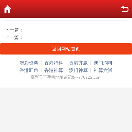
下一篇：
上一篇：
返回网站首页
澳彩资料
香港特料
香港齐赢
澳门淘料
香港旺角
香港神算
澳门神算
神算六肖
赢彩天下手机地址请记好~776722.com