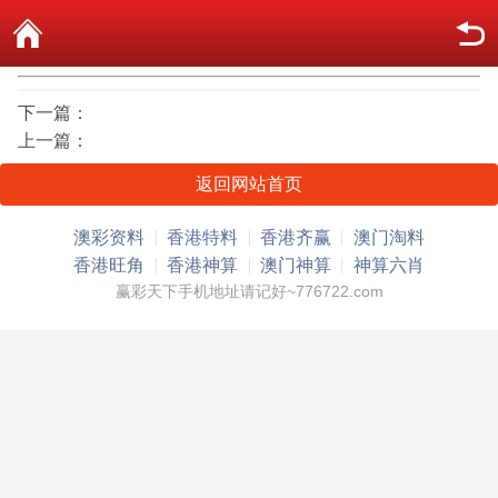
下一篇：
上一篇：
返回网站首页
澳彩资料
香港特料
香港齐赢
澳门淘料
香港旺角
香港神算
澳门神算
神算六肖
赢彩天下手机地址请记好~776722.com