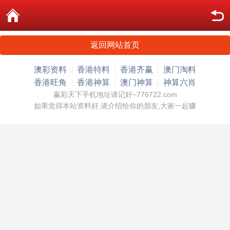
返回网站首页
澳彩资料
香港特料
香港齐赢
澳门淘料
香港旺角
香港神算
澳门神算
神算六肖
赢彩天下手机地址请记好~776722.com
如果觉得本站资料好,请介绍给你的朋友,大家一起赚