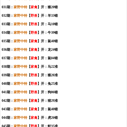
031期：
家野中特
【
家禽
】开：猴20错
032期：
家野中特
【
野兽
】开：羊33错
033期：
家野中特
【
野兽
】开：马10错
034期：
家野中特
【
野兽
】开：牛39错
035期：
家野中特
【
家禽
】开：鼠40错
036期：
家野中特
【
家禽
】开：龙24错
037期：
家野中特
【
家禽
】开：鼠04错
038期：
家野中特
【
家禽
】开：马22准
039期：
家野中特
【
野兽
】开：猴20准
040期：
家野中特
【
野兽
】开：兔25准
041期：
家野中特
【
野兽
】开：狗06错
042期：
家野中特
【
家禽
】开：猪29准
043期：
家野中特
【
家禽
】开：鼠40错
044期：
家野中特
【
家禽
】开：虎26错
045期：
家野中特
【
野兽
】开：蛇35准