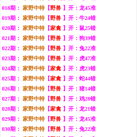
018期：
家野中特
【
野兽
】开：龙45准
019期：
家野中特
【
野兽
】开：牛24错
020期：
家野中特
【
家禽
】开：鼠25错
021期：
家野中特
【
野兽
】开：狗39错
022期：
家野中特
【
野兽
】开：兔22准
023期：
家野中特
【
野兽
】开：虎47准
024期：
家野中特
【
家禽
】开：虎23错
025期：
家野中特
【
家禽
】开：蛇44错
026期：
家野中特
【
野兽
】开：猪14错
027期：
家野中特
【
野兽
】开：鸡28错
028期：
家野中特
【
家禽
】开：龙21错
029期：
家野中特
【
野兽
】开：龙45准
030期：
家野中特
【
野兽
】开：兔22准