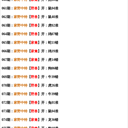
061期：
家野中特
【
野兽
】开：鼠04准
062期：
家野中特
【
野兽
】开：鼠40准
063期：
家野中特
【
野兽
】开：虎02准
064期：
家野中特
【
野兽
】开：鸡07错
065期：
家野中特
【
家禽
】开：蛇11错
066期：
家野中特
【
家禽
】开：鸡19准
067期：
家野中特
【
家禽
】开：虎14错
068期：
家野中特
【
野兽
】开：狗06错
069期：
家野中特
【
野兽
】开：牛39错
070期：
家野中特
【
野兽
】开：虎26准
071期：
家野中特
【
野兽
】开：牛39错
072期：
家野中特
【
野兽
】开：兔01准
073期：
家野中特
【
野兽
】开：鼠04准
074期：
家野中特
【
家禽
】开：龙36错