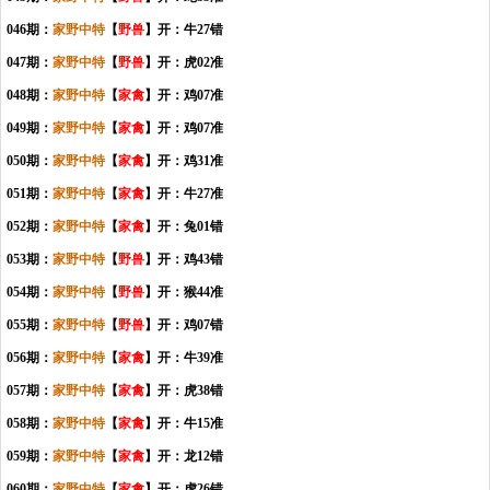
046期：
家野中特
【
野兽
】开：牛27错
047期：
家野中特
【
野兽
】开：虎02准
048期：
家野中特
【
家禽
】开：鸡07准
049期：
家野中特
【
家禽
】开：鸡07准
050期：
家野中特
【
家禽
】开：鸡31准
051期：
家野中特
【
家禽
】开：牛27准
052期：
家野中特
【
家禽
】开：兔01错
053期：
家野中特
【
野兽
】开：鸡43错
054期：
家野中特
【
野兽
】开：猴44准
055期：
家野中特
【
野兽
】开：鸡07错
056期：
家野中特
【
家禽
】开：牛39准
057期：
家野中特
【
家禽
】开：虎38错
058期：
家野中特
【
家禽
】开：牛15准
059期：
家野中特
【
家禽
】开：龙12错
060期：
家野中特
【
家禽
】开：虎26错