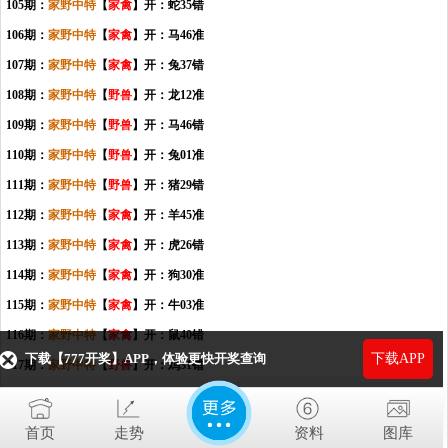
105期：
家野中特
【
家禽
】开：蛇35错
106期：
家野中特
【
家禽
】开：马46准
107期：
家野中特
【
家禽
】开：兔37错
108期：
家野中特
【
野兽
】开：龙12准
109期：
家野中特
【
野兽
】开：马46错
110期：
家野中特
【
野兽
】开：兔01准
111期：
家野中特
【
野兽
】开：猪29错
112期：
家野中特
【
家禽
】开：羊45准
113期：
家野中特
【
家禽
】开：虎26错
114期：
家野中特
【
家禽
】开：狗30准
115期：
家野中特
【
家禽
】开：牛03准
116期：
家野中特
【
家禽
】开：鼠40错
下载【777开奖】APP，体验更快开奖查询
下载APP
117期：
家野中特
【
野兽
】开：鸡31错
118期：
家野中特
【
野兽
】开：猴44准
119期：
家野中特
【
野兽
】开：鼠04准
首页
走势
资料
图库