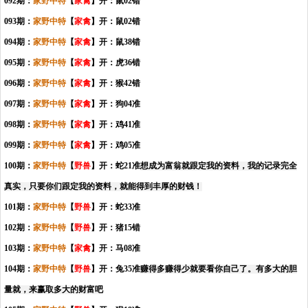
092期：
家野中特
【
家禽
】开：鼠02错
093期：
家野中特
【
家禽
】开：鼠02错
094期：
家野中特
【
家禽
】开：鼠38错
095期：
家野中特
【
家禽
】开：虎36错
096期：
家野中特
【
家禽
】开：猴42错
097期：
家野中特
【
家禽
】开：狗04准
098期：
家野中特
【
家禽
】开：鸡41准
099期：
家野中特
【
家禽
】开：鸡05准
100期：
家野中特
【
野兽
】开：蛇21准
想成为富翁就跟定我的资料，我的记录完全
真实，只要你们跟定我的资料，就能得到丰厚的财钱！
101期：
家野中特
【
野兽
】开：蛇33准
102期：
家野中特
【
野兽
】开：猪15错
103期：
家野中特
【
家禽
】开：马08准
104期：
家野中特
【
野兽
】开：兔35准
赚得多赚得少就要看你自己了。有多大的胆
量就，来赢取多大的财富吧