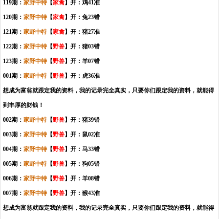
119期：
家野中特
【
家禽
】开：鸡41准
120期：
家野中特
【
家禽
】开：兔23错
121期：
家野中特
【
家禽
】开：猪27准
122期：
家野中特
【
野兽
】开：猪03错
123期：
家野中特
【
野兽
】开：羊07错
001期：
家野中特
【
野兽
】开：虎36准
想成为富翁就跟定我的资料，我的记录完全真实，只要你们跟定我的资料，就能得
到丰厚的财钱！
002期：
家野中特
【
野兽
】开：猪39错
003
期
：
家野中特
【
野兽
】开：鼠02准
004期：
家野中特
【
野兽
】开：马33错
005期：
家野中特
【
野兽
】开：狗05错
006期：
家野中特
【
野兽
】开：羊08错
007期：
家野中特
【
野兽
】开：猴43准
想成为富翁就跟定我的资料，我的记录完全真实，只要你们跟定我的资料，就能得