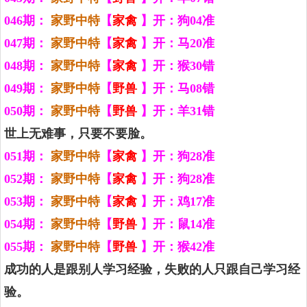
046期：
家野中特
【
家禽
】开：狗04准
047期：
家野中特
【
家禽
】开：马20准
048期：
家野中特
【
家禽
】开：猴30错
049期：
家野中特
【
野兽
】开：马08错
050期：
家野中特
【
野兽
】开：羊31错
世上无难事，只要不要脸。
051期：
家野中特
【
家禽
】开：狗28准
052期：
家野中特
【
家禽
】开：狗28准
053期：
家野中特
【
家禽
】开：鸡17准
054期：
家野中特
【
野兽
】开：鼠14准
055期：
家野中特
【
野兽
】开：猴42准
成功的人是跟别人学习经验，失败的人只跟自己学习经
验。