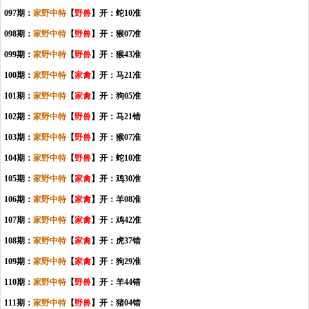
097期：
家野中特
【
野兽
】开：蛇10准
098期：
家野中特
【
野兽
】开：猴07准
099期：
家野中特
【
野兽
】开：猴43准
100期：
家野中特
【
家禽
】开：马21准
101期：
家野中特
【
家禽
】开：狗05准
102期：
家野中特
【
野兽
】开：马21错
103期：
家野中特
【
野兽
】开：猴07准
104期：
家野中特
【
野兽
】开：蛇10准
105期：
家野中特
【
家禽
】开：鸡30准
106期：
家野中特
【
家禽
】开：羊08准
107期：
家野中特
【
家禽
】开：鸡42准
108期：
家野中特
【
家禽
】开：虎37错
109期：
家野中特
【
家禽
】开：狗29准
110期：
家野中特
【
野兽
】开：羊44错
111期：
家野中特
【
野兽
】开：猪04错