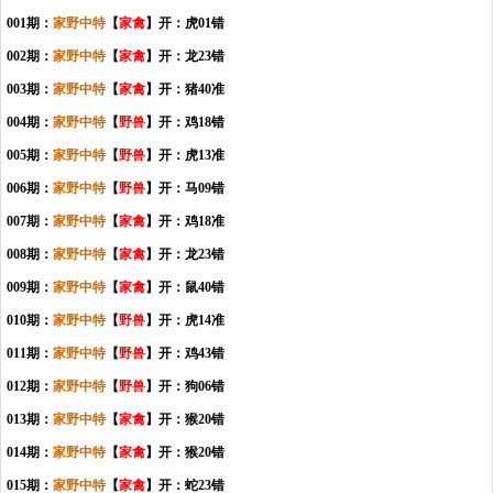
001期：
家野中特
【
家禽
】开：虎01错
002期：
家野中特
【
家禽
】开：龙23错
003期：
家野中特
【
家禽
】开：猪40准
004期：
家野中特
【
野兽
】开：鸡18错
005期：
家野中特
【
野兽
】开：虎13准
006期：
家野中特
【
野兽
】开：马09错
007期：
家野中特
【
家禽
】开：鸡18准
008期：
家野中特
【
家禽
】开：龙23错
009期：
家野中特
【
家禽
】开：鼠40错
010期：
家野中特
【
野兽
】开：虎14准
011期：
家野中特
【
野兽
】开：鸡43错
012期：
家野中特
【
野兽
】开：狗06错
013期：
家野中特
【
家禽
】开：猴20错
014期：
家野中特
【
家禽
】开：猴20错
015期：
家野中特
【
家禽
】开：蛇23错