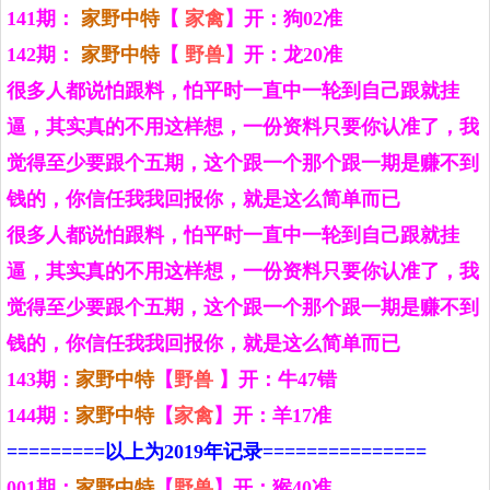
141期：
家野中特
【
家禽
】开：狗02准
142期：
家野中特
【
野兽
】开：龙20准
很多人都说怕跟料，怕平时一直中一轮到自己跟就挂
逼，其实真的不用这样想，一份资料只要你认准了，我
觉得至少要跟个五期，这个跟一个那个跟一期是赚不到
钱的，你信任我我回报你，就是这么简单而已
很多人都说怕跟料，怕平时一直中一轮到自己跟就挂
逼，其实真的不用这样想，一份资料只要你认准了，我
觉得至少要跟个五期，这个跟一个那个跟一期是赚不到
钱的，你信任我我回报你，就是这么简单而已
143期：
家野中特
【
野兽
】开：牛47错
144期：
家野中特
【
家禽
】开：羊17准
=========以上为2019年记录===============
001期：
家野中特
【
野兽
】开：猴40准