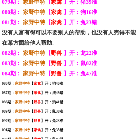
079期：
家野中特
【
家禽
】开：猪39准
080期：
家野中特
【
家禽
】开：狗16准
081期：
家野中特
【
家禽
】开：兔23错
没有人富有得可以不要别人的帮助，也没有人穷得不能
在某方面给他人帮助。
082期：
家野中特
【
野兽
】开：龙22准
083期：
家野中特
【
野兽
】开：鼠02准
084期：
家野中特
【
野兽
】开：兔47准
086期：
家野中特
【
家禽
】开：狗40准
087期：
家野中特
【
家禽
】开：虎48错
088期：
家野中特
【
野兽
】开：鸡41错
089期：
家野中特
【
野兽
】开：鼠38准
090期：
家野中特
【
野兽
】开：兔23准
091期：
家野中特
【
家禽
】开：兔35错