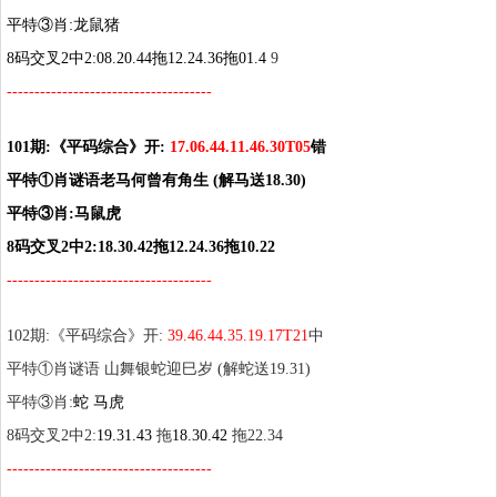
平特③肖:龙鼠猪
8码交叉2中2:08.20.44拖12.24.36拖01.4
9
-------------------------------------
101期:《平码综合》开:
17.06.44.11.46.30T05
错
平特①肖谜语老马何曾有角生 (解马送18.30)
平特③肖:马鼠虎
8码交叉2中2:18.30
.42拖12.24.36
拖10.22
-------------------------------------
102期:《平码综合》开:
39.46.44.35.19.17T21
中
平特①肖谜语
山舞银蛇迎巳岁
(解蛇送19.31)
平特③肖:
蛇 马虎
8码交叉2中2:
19.31.43
拖
18.30.42
拖22.34
-------------------------------------