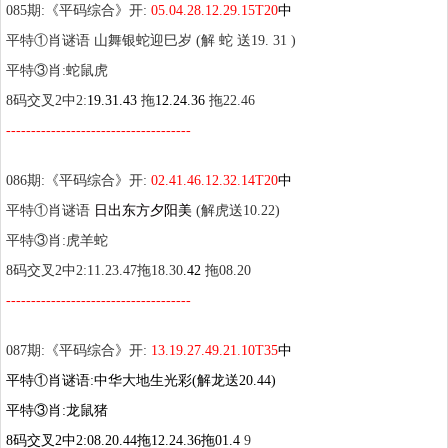
085期:《平码综合》开:
05.04.28.12.29.15T20
中
平特①肖谜语
山舞银蛇迎巳岁
(解
蛇
送19.
31
)
平特③肖:蛇鼠虎
8码交叉2中2:
19.31.43
拖
12.24.36
拖22.46
-------------------------------------
086期:《平码综合》开:
02.41.46.12.32.14T20
中
平特①肖谜语
日出东方夕阳美
(解虎送10.22)
平特③肖:虎羊蛇
8码交叉2中2:11.23.47拖18.30
.42
拖08.20
-------------------------------------
087期:《平码综合》开:
13.19.27.49.21.10T35
中
平特①肖谜语:中华大地生光彩(解龙送20.44)
平特③肖:龙鼠猪
8码交叉2中2:08.20.44拖12.24.36拖01.4
9