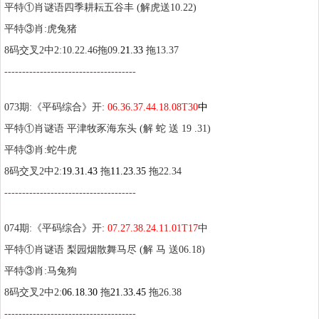
平特①肖谜语四季耕耘五谷丰
(解虎送10.22)
平特③肖:虎兔猪
8码交叉2中2:10.22.46拖09.
21.33
拖13.37
-------------------------------------
073期:《平码综合》开:
06.36.37.44.18.08T30
中
平特①肖谜语
平津牧豕海东头
(解
蛇
送
19
.31)
平特③肖:蛇牛虎
8码交叉2中2:
19.31.43
拖
11.23.35
拖22.34
-------------------------------------
074期:《平码综合》开:
07.27.38.24.11.01T17
中
平特①肖谜语
梨园烟散舞马尽
(解
马
送06.18)
平特③肖:马兔狗
8码交叉2中2:
06.18.30
拖
21.33.45
拖26.38
-------------------------------------