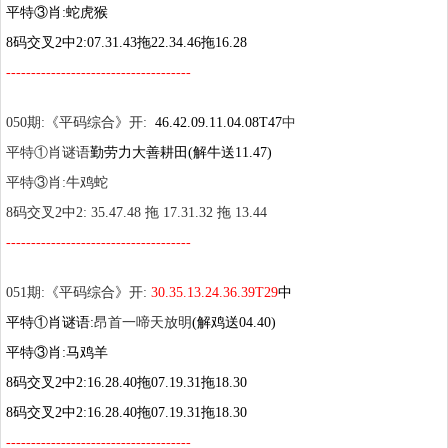
平特③肖:蛇虎猴
8码交叉2中2:07.31.43拖22.34.46拖16.28
-------------------------------------
050期:《平码综合》开:
46.42.09.11.04.08T47
中
平特①肖谜语
勤劳力大善耕田(解牛送11.47)
平特③肖:牛鸡蛇
8码交叉2中2:
35.47.48
拖
17.31.32
拖
13.44
-------------------------------------
051期:《平码综合》开:
30.35.13.24.36.39T29
中
平特①肖谜语:
昂首一啼天放明
(解鸡送04.40)
平特③肖:马鸡羊
8码交叉2中2:16.28.40拖07.19.31拖18.30
8码交叉2中2:16.28.40拖07.19.31拖18.30
-------------------------------------