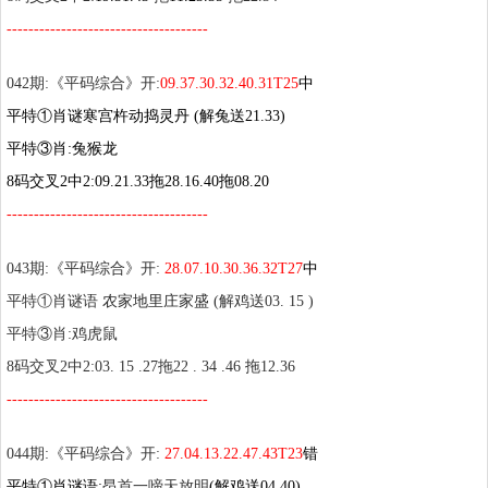
-------------------------------------
042期:《平码综合》开:
09.37.30.32.40.31T25
中
平特①肖谜寒宫杵动捣灵丹 (解兔送21.33)
平特③肖:兔猴龙
8码交叉2中2:09.21.33拖28.16.40拖08.20
-------------------------------------
043期:《平码综合》开:
28.07.10.30.36.32T27
中
平特①肖谜语
农家地里庄家盛
(解鸡送03.
15
)
平特③肖:鸡虎鼠
8码交叉2中2:03.
15
.27拖22
.
34
.46
拖12.36
-------------------------------------
044期:《平码综合》开:
27.04.13.22.47.43T23
错
平特①肖谜语:
昂首一啼天放明
(解鸡送04.40)