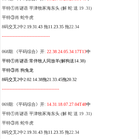
平特①肖谜语
平津牧豕海东头
(解
蛇
送
19
.31)
平特③肖:蛇牛虎
8码交叉2中2:
19.31.43
拖
11.23.35
拖22.34
-------------------------------
068期:《平码综合》开:
22.38.24.05.34.17T13
中
平特①肖谜语:常伴牧人同放羊(解狗送14.38)
平特③肖:狗兔龙
8码交叉2中2:02.14.38拖21.33.45拖20.32
-------------------------------------
069期:《平码综合》开:
14.31.18.07.27.04T48
中
平特①肖谜语
平津牧豕海东头
(解
蛇
送
19
.31)
平特③肖:蛇牛虎
8码交叉2中2:
19.31.43
拖
11.23.35
拖22.34