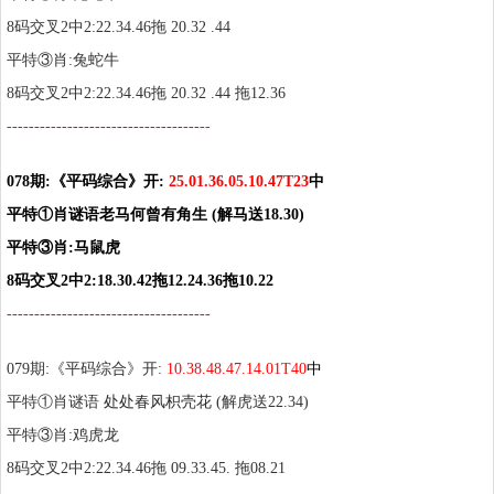
8码交叉2中2:22.34.46拖
20.32
.44
平特③肖:兔蛇牛
8码交叉2中2:22.34.46拖
20.32
.44
拖12.36
-------------------------------------
078期:《平码综合》开:
25.01.36.05.10.47T23
中
平特①肖谜语老马何曾有角生 (解马送18.30)
平特③肖:马鼠虎
8码交叉2中2:18.30
.42拖12.24.36
拖10.22
-------------------------------------
079期:《平码综合》开:
10.38.48.47.14.01T40
中
平特①肖谜语
处处春风枳壳花
(解虎送22.34)
平特③肖:鸡虎龙
8码交叉2中2:22.34.46拖
09.33.45.
拖08.21