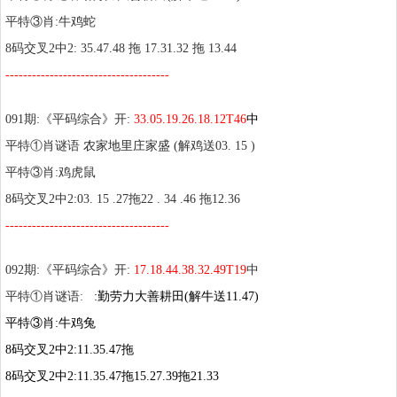
平特③肖:牛鸡蛇
8码交叉2中2:
35.47.48
拖
17.31.32
拖
13.44
-------------------------------------
091期:《平码综合》开:
33.05.19.26.18.12T46
中
平特①肖谜语
农家地里庄家盛
(解鸡送03.
15
)
平特③肖:鸡虎鼠
8码交叉2中2:03.
15
.27拖22
.
34
.46
拖12.36
-------------------------------------
092期:《平码综合》开:
17.18.44.38.32.49T19
中
平特①肖谜语:
:勤劳力大善耕田(解牛送11.47)
平特③肖:牛鸡兔
8码交叉2中2:11.35.47拖
8码交叉2中2:11.35.47拖15.27.39拖21.33