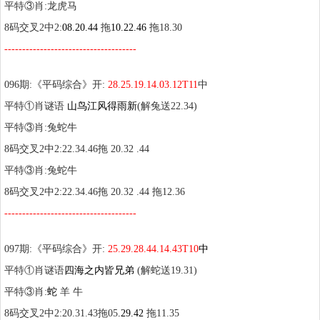
平特③肖:龙虎马
8码交叉2中2:
08.20.44
拖
10.22.46
拖18.30
-------------------------------------
096期:《平码综合》开:
28.25.19.14.03.12T11
中
平特①肖谜语
山鸟江风得雨新
(解兔送22.34)
平特③肖:兔蛇牛
8码交叉2中2:22.34.46拖
20.32
.44
平特③肖:兔蛇牛
8码交叉2中2:22.34.46拖
20.32
.44
拖12.36
-------------------------------------
097期:《平码综合》开:
25.29.28.44.14.43T10
中
平特①肖谜语
四海之内皆兄弟
(解蛇送19.31)
平特③肖:
蛇
羊
牛
8码交叉2中2:20.31.43拖05
.29.42
拖11.35