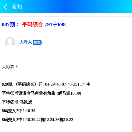
看贴
087期：
平码综合
791中698
大哥大
楼主
买彩票上
029期:《平码综合》开:
04-29-46-07-40-35T17
中
平特①肖谜语老马何曾有角生 (解马送18.30)
平特③肖:马鼠虎
8码交叉2中2:18.30
8码交叉2中2:18.30
.42拖12.24.36
拖10.22
-------------------------------------