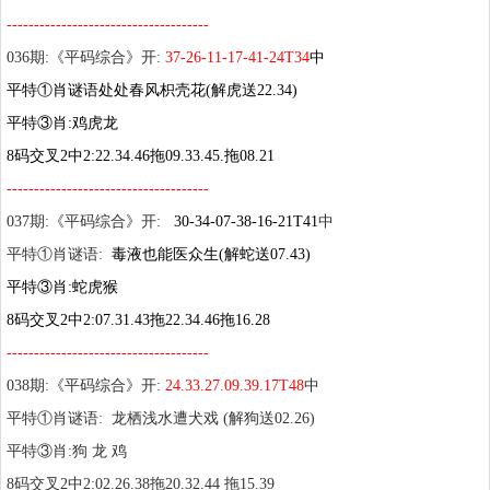
-------------------------------------
036期:《平码综合》开:
37-26-11-17-41-24T34
中
平特①肖谜语处处春风枳壳花(解虎送22.34)
平特③肖:鸡虎龙
8码交叉2中2:22.34.46拖09.33.45.拖08.21
-------------------------------------
037期:《平码综合》开:
30-34-07-38-16-21T41
中
平特①肖谜语:
毒液也能医众生(解蛇送07.43)
平特③肖:蛇虎猴
8码交叉2中2:07.31.43拖22.34.46拖16.28
-------------------------------------
038期:《平码综合》开:
24.33.27.09.39.17T48
中
平特①肖谜语:
龙栖浅水遭犬戏
(解狗送02.26)
平特③肖:狗
龙
鸡
8码交叉2中2:02.26.38拖20.32.44
拖15.39