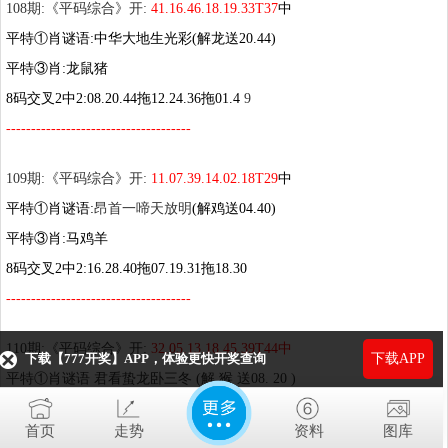
108期:《平码综合》开:
41.16.46.18.19.33T37
中
平特①肖谜语:中华大地生光彩(解龙送20.44)
平特③肖:龙鼠猪
8码交叉2中2:08.20.44拖12.24.36拖01.4
9
-------------------------------------
109期:《平码综合》开:
11.07.39.14.02.18T29
中
平特①肖谜语:
昂首一啼天放明
(解鸡送04.40)
平特③肖:马鸡羊
8码交叉2中2:16.28.40拖07.19.31拖18.30
-------------------------------------
110期:《平码综合》开:
32.05.13.18.45.39T44中
下载【777开奖】APP，体验更快开奖查询
下载APP
平特①肖谜语
君看蛰龙卧三冬
(解
猴
送08.
20
)
平特③肖:龙虎马
首页
走势
资料
图库
8码交叉2中2:
08.20.44
拖
10.22.46
拖18.30