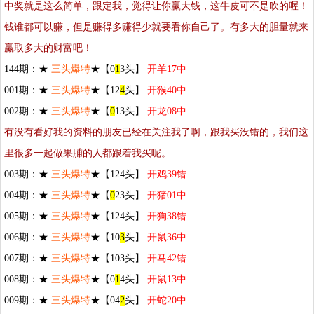
中奖就是这么简单，跟定我，觉得让你赢大钱，这牛皮可不是吹的喔！
钱谁都可以赚，但是赚得多赚得少就要看你自己了。有多大的胆量就来
赢取多大的财富吧！
144期：★
三头爆特
★【0
1
3
头
】
开羊17中
001期：★
三头爆特
★【12
4
头
】
开猴40中
002期：★
三头爆特
★【
0
13
头
】
开龙08中
有没有看好我的资料的朋友已经在关注我了啊，跟我买没错的，我们这
里很多一起做果脯的人都跟着我买呢。
003期：★
三头爆特
★【124
头
】
开鸡39错
004期：★
三头爆特
★【
0
23
头
】
开猪01中
005期：★
三头爆特
★【124
头
】
开狗38错
006期：★
三头爆特
★【10
3
头
】
开鼠36中
007期：★
三头爆特
★【103
头
】
开马42错
008期：★
三头爆特
★【0
1
4
头
】
开鼠13中
009期：★
三头爆特
★【04
2
头
】
开蛇20中