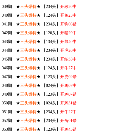
039期：★
三头爆特
★ 【234头】
开猴20中
040期：★
三头爆特
★ 【124头】
开兔25中
041期：★
三头爆特
★ 【234头】
开狗06错
042期：★
三头爆特
★ 【120头】
开猪29中
043期：★
三头爆特
★ 【134头】
开鼠40中
044期：★
三头爆特
★ 【234头】
开虎26中
045期：★
三头爆特
★ 【234头】
开蛇35中
046期：★
三头爆特
★ 【124头】
开牛27中
047期：★
三头爆特
★ 【123头】
开虎02错
048期：★
三头爆特
★ 【024头】
开鸡07中
049期：★
三头爆特
★ 【123头】
开鸡07错
050期：★
三头爆特
★ 【024头】
开鸡31错
051期：★
三头爆特
★ 【234头】
开牛27中
052期：★
三头爆特
★ 【234头】
开兔01错
053期：★
三头爆特
★ 【123头】
开鸡43错