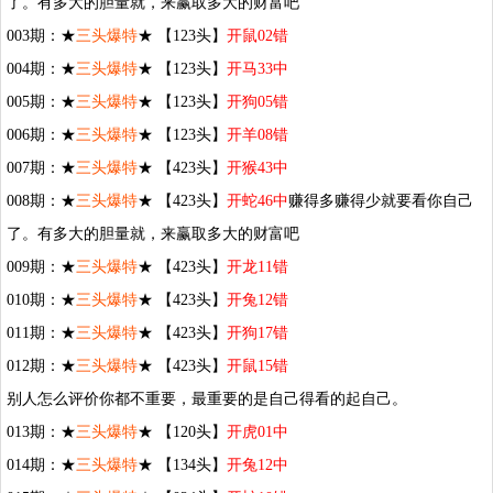
了。有多大的胆量就，来赢取多大的财富吧
003期：★
三头爆特
★ 【123头】
开鼠02错
004期：★
三头爆特
★ 【123头】
开马33中
005期：★
三头爆特
★ 【123头】
开狗05错
006期：★
三头爆特
★ 【123头】
开羊08错
007期：★
三头爆特
★ 【423头】
开猴43中
008期：★
三头爆特
★ 【423头】
开蛇46中
赚得多赚得少就要看你自己
了。有多大的胆量就，来赢取多大的财富吧
009期：★
三头爆特
★ 【423头】
开龙11错
010期：★
三头爆特
★ 【423头】
开兔12错
011期：★
三头爆特
★ 【423头】
开狗17错
012期：★
三头爆特
★ 【423头】
开鼠15错
别人怎么评价你都不重要，最重要的是自己得看的起自己。
013期：★
三头爆特
★ 【120头】
开虎01中
014期：★
三头爆特
★ 【134头】
开兔12中