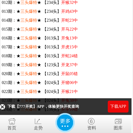
012期：★
三头爆特
★ 【234头】
开猴32中
013期：★
三头爆特
★ 【234头】
开鸡43中
014期：★
三头爆特
★ 【234头】
开蛇23中
015期：★
三头爆特
★ 【234头】
开马22中
016期：★
三头爆特
★ 【013头】
开兔13中
017期：★
三头爆特
★ 【013头】
开虎15中
018期：★
三头爆特
★ 【013头】
开蛇24错
019期：★
三头爆特
★ 【123头】
开龙37中
020期：★
三头爆特
★ 【123头】
开鼠05错
021期：★
三头爆特
★ 【024头】
开猪06中
022期：★
三头爆特
★ 【024头】
开猴21中
023期：★
三头爆特
★ 【024头】
开兔38中
下载【777开奖】APP，体验更快开奖查询
下载APP
024期：★
三头爆特
★ 【234头】
开羊10错
025期：★
三头爆特
★ 【124头】
开兔38错
026期：★
三头爆特
★ 【124头】
开鸡44中
首页
走势
资料
图库