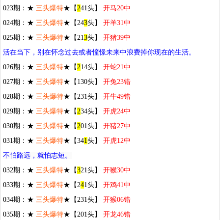
023期：★
三头爆特
★【
2
41
头
】
开马20中
024期：★
三头爆特
★【24
3
头
】
开羊31中
025期：★
三头爆特
★【21
3
头
】
开猪39中
活在当下，别在怀念过去或者憧憬未来中浪费掉你现在的生活。
026期：★
三头爆特
★【
2
14
头
】
开蛇21中
027期：★
三头爆特
★【130
头
】
开兔23错
028期：★
三头爆特
★【231
头
】
开牛49错
029期：★
三头爆特
★【
2
34
头
】
开虎24中
030期：★
三头爆特
★【
2
01
头
】
开猪27中
031期：★
三头爆特
★【34
1
头
】
开虎12中
不怕路远，就怕志短。
032期：★
三头爆特
★【
3
21
头
】
开猴30中
033期：★
三头爆特
★【2
4
1
头
】
开鸡41中
034期：★
三头爆特
★【231
头
】
开猴06错
035期：★
三头爆特
★【201
头
】
开龙46错