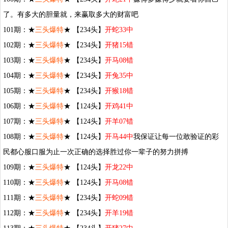
了。有多大的胆量就，来赢取多大的财富吧
101期：★
三头爆特
★ 【234头】
开蛇33中
102期：★
三头爆特
★ 【234头】
开猪15错
103期：★
三头爆特
★ 【234头】
开马08错
104期：★
三头爆特
★ 【234头】
开兔35中
105期：★
三头爆特
★ 【234头】
开猴18错
106期：★
三头爆特
★ 【124头】
开鸡41中
107期：★
三头爆特
★ 【124头】
开羊07错
108期：★
三头爆特
★ 【124头】
开马44中
我保证让每一位敢验证的彩
民都心服口服为止一次正确的选择胜过你一辈子的努力拼搏
109期：★
三头爆特
★ 【124头】
开龙22中
110期：★
三头爆特
★ 【124头】
开马08错
111期：★
三头爆特
★ 【234头】
开蛇09错
112期：★
三头爆特
★ 【234头】
开羊19错