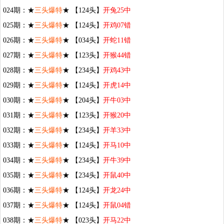
024期：★
三头爆特
★ 【124头】
开兔25中
025期：★
三头爆特
★ 【124头】
开鸡07错
026期：★
三头爆特
★ 【034头】
开蛇11错
027期：★
三头爆特
★ 【123头】
开猴44错
028期：★
三头爆特
★ 【234头】
开鸡43中
029期：★
三头爆特
★ 【124头】
开虎14中
030期：★
三头爆特
★ 【204头】
开牛03中
031期：★
三头爆特
★ 【123头】
开猴20中
032期：★
三头爆特
★ 【234头】
开羊33中
033期：★
三头爆特
★ 【124头】
开马10中
034期：★
三头爆特
★ 【234头】
开牛39中
035期：★
三头爆特
★ 【234头】
开鼠40中
036期：★
三头爆特
★ 【124头】
开龙24中
037期：★
三头爆特
★ 【124头】
开鼠04错
038期：★
三头爆特
★ 【023头】
开马22中