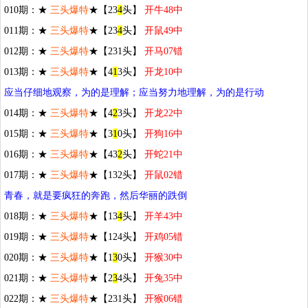
010期：★
三头爆特
★【23
4
头
】
开牛48中
011期：★
三头爆特
★【23
4
头
】
开鼠49中
012期：★
三头爆特
★【231
头
】
开马07错
013期：★
三头爆特
★【4
1
3
头
】
开龙10中
应当仔细地观察，为的是理解；应当努力地理解，为的是行动
014期：★
三头爆特
★【4
2
3
头
】
开龙22中
015期：★
三头爆特
★【3
1
0
头
】
开狗16中
016期：★
三头爆特
★【43
2
头
】
开蛇21中
017期：★
三头爆特
★【132
头
】
开鼠02错
青春，就是要疯狂的奔跑，然后华丽的跌倒
018期：★
三头爆特
★【13
4
头
】
开羊43中
019期：★
三头爆特
★【124
头
】
开鸡05错
020期：★
三头爆特
★【1
3
0
头
】
开猴30中
021期：★
三头爆特
★【2
3
4
头
】
开兔35中
022期：★
三头爆特
★【231
头
】
开猴06错