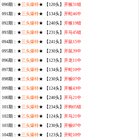
090期：★
三头爆特
★ 【120头】
开猴31错
091期：★
三头爆特
★ 【134头】
开蛇46中
092期：★
三头爆特
★ 【240头】
开猴19错
093期：★
三头爆特
★ 【231头】
开马45错
094期：★
三头爆特
★ 【241头】
开鼠15中
095期：★
三头爆特
★ 【230头】
开鼠39中
096期：★
三头爆特
★ 【123头】
开龙11中
097期：★
三头爆特
★ 【134头】
开蛇10中
098期：★
三头爆特
★ 【230头】
开猴07中
099期：★
三头爆特
★ 【124头】
开猴43中
100期：★
三头爆特
★ 【240头】
开马21中
101期：★
三头爆特
★ 【234头】
开狗05错
102期：★
三头爆特
★ 【124头】
开马21中
103期：★
三头爆特
★ 【230头】
开猴07中
104期：★
三头爆特
★ 【123头】
开蛇10中