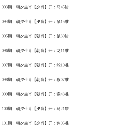
093期：朝夕生肖
【夕
肖
】开：马45错
094期：朝夕生肖
【夕
肖
】开：鼠15准
095期：朝夕生肖
【朝
肖
】开：鼠39错
096期：朝夕生肖
【朝
肖
】开：龙11准
097期：朝夕生肖
【朝
肖
】开：蛇10准
098期：朝夕生肖
【朝
肖
】开：猴07准
099期：朝夕生肖
【朝
肖
】开：猴43准
100期：朝夕生肖
【夕
肖
】开：马21错
101期：朝夕生肖
【夕
肖
】开：狗05准