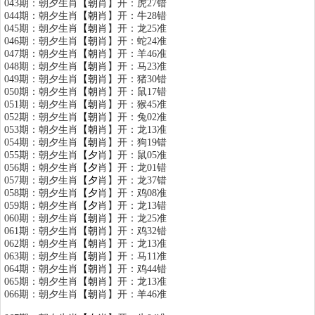
043期：朝夕生肖
【朝
肖
】开：虎27错
044期：朝夕生肖
【朝
肖
】开：牛28错
045期：朝夕生肖
【朝
肖
】开：龙25准
046期：朝夕生肖
【朝
肖
】开：蛇24准
047期：朝夕生肖
【朝
肖
】开：羊46准
048期：朝夕生肖
【朝
肖
】开：马23准
049期：朝夕生肖
【朝
肖
】开：猪30错
050期：朝夕生肖
【朝
肖
】开：鼠17错
051期：朝夕生肖
【朝
肖
】开：猴45准
052期：朝夕生肖
【朝
肖
】开：兔02准
053期：朝夕生肖
【朝
肖
】开：龙13准
054期：朝夕生肖
【朝
肖
】开：狗19错
055期：朝夕生肖
【夕
肖
】开：鼠05准
056期：朝夕生肖
【夕
肖
】开：龙01错
057期：朝夕生肖
【夕
肖
】开：龙37错
058期：朝夕生肖
【夕
肖
】开：鸡08准
059期：朝夕生肖
【夕
肖
】开：龙13错
060期：朝夕生肖
【朝
肖
】开：龙25准
061期：朝夕生肖
【朝
肖
】开：鸡32错
062期：朝夕生肖
【朝
肖
】开：龙13准
063期：朝夕生肖
【朝
肖
】开：马11准
064期：朝夕生肖
【朝
肖
】开：鸡44错
065期：朝夕生肖
【朝
肖
】开：龙13准
066期：朝夕生肖
【朝
肖
】开：羊46准