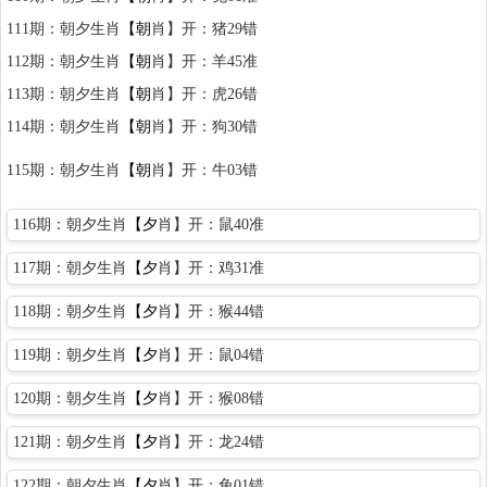
111期：朝夕生肖
【朝
肖
】开：猪29错
112期：朝夕生肖
【朝
肖
】开：羊45准
113期：朝夕生肖
【朝
肖
】开：虎26错
114期：朝夕生肖
【朝
肖
】开：狗30错
115期：朝夕生肖
【朝
肖
】开：牛03错
116期：朝夕生肖
【夕
肖
】开：鼠40准
117期：朝夕生肖
【夕
肖
】开：鸡31准
118期：朝夕生肖
【夕
肖
】开：猴44错
119期：朝夕生肖
【夕
肖
】开：鼠04错
120期：朝夕生肖
【夕
肖
】开：猴08错
121期：朝夕生肖
【夕
肖
】开：龙24错
122期：朝夕生肖
【夕
肖
】开：兔01错