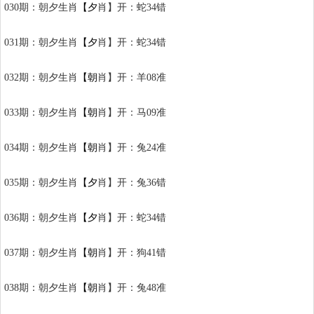
030期：朝夕生肖
【夕
肖
】开：蛇34错
031期：朝夕生肖
【夕
肖
】开：蛇34错
032期：朝夕生肖
【朝
肖
】开：羊08准
033期：朝夕生肖
【朝
肖
】开：马09准
034期：朝夕生肖
【朝
肖
】开：兔24准
035期：朝夕生肖
【夕
肖
】开：兔36错
036期：朝夕生肖
【夕
肖
】开：蛇34错
037期：朝夕生肖
【朝
肖
】开：狗41错
038期：朝夕生肖
【朝
肖
】开：兔48准