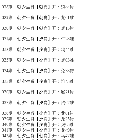
028期：朝夕生肖
【朝
肖
】开：鸡44错
029期：朝夕生肖
【朝
肖
】开：龙01准
030期：朝夕生肖
【朝
肖
】开：虎15错
031期：朝夕生肖
【夕
肖
】开：牛28准
032期：朝夕生肖
【夕
肖
】开：鸡44准
033期：朝夕生肖
【夕
肖
】开：虎03准
034期：朝夕生肖
【夕
肖
】开：兔38错
035期：朝夕生肖
【夕
肖
】开：狗43准
036期：朝夕生肖
【夕
肖
】开：猴21错
037期：朝夕生肖
【夕
肖
】开：狗07准
038期：朝夕生肖
【夕
肖
】开：龙01错
039期：朝夕生肖
【夕
肖
】开：龙25错
040期：朝夕生肖
【夕
肖
】开：虎03准
041期：朝夕生肖
【夕
肖
】开：龙49错
042期：朝夕生肖
【朝
肖
】开：马47准