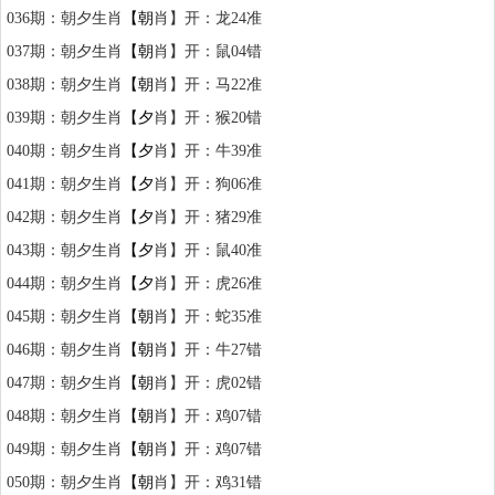
036期：朝夕生肖
【朝
肖
】开：龙24准
037期：朝夕生肖
【朝
肖
】开：鼠04错
038期：朝夕生肖
【朝
肖
】开：马22准
039期：朝夕生肖
【夕
肖
】开：猴20错
040期：朝夕生肖
【夕
肖
】开：牛39准
041期：朝夕生肖
【夕
肖
】开：狗06准
042期：朝夕生肖
【夕
肖
】开：猪29准
043期：朝夕生肖
【夕
肖
】开：鼠40准
044期：朝夕生肖
【夕
肖
】开：虎26准
045期：朝夕生肖
【朝
肖
】开：蛇35准
046期：朝夕生肖
【朝
肖
】开：牛27错
047期：朝夕生肖
【朝
肖
】开：虎02错
048期：朝夕生肖
【朝
肖
】开：鸡07错
049期：朝夕生肖
【朝
肖
】开：鸡07错
050期：朝夕生肖
【朝
肖
】开：鸡31错