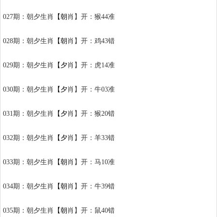
027期：朝夕生肖
【朝
肖
】开：猴44准
028期：朝夕生肖
【朝
肖
】开：鸡43错
029期：朝夕生肖
【夕
肖
】开：虎14准
030期：朝夕生肖
【夕
肖
】开：牛03准
031期：朝夕生肖
【夕
肖
】开：猴20错
032期：朝夕生肖
【夕
肖
】开：羊33错
033期：朝夕生肖
【朝
肖
】开：马10准
034期：朝夕生肖
【朝
肖
】开：牛39错
035期：朝夕生肖
【朝
肖
】开：鼠40错