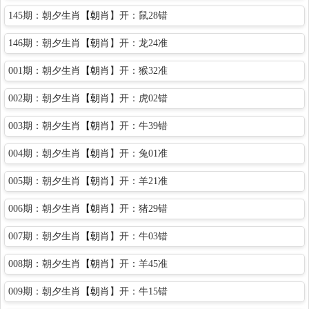
145期：朝夕生肖
【朝
肖
】开：鼠28错
146期：朝夕生肖
【朝
肖
】开：龙24准
001期：朝夕生肖
【朝
肖
】开：猴32准
002期：朝夕生肖
【朝
肖
】开：虎02错
003期：朝夕生肖
【朝
肖
】开：牛39错
004期：朝夕生肖
【朝
肖
】开：兔01准
005期：朝夕生肖
【朝
肖
】开：羊21准
006期：朝夕生肖
【朝
肖
】开：猪29错
007期：朝夕生肖
【朝
肖
】开：牛03错
008期：朝夕生肖
【朝
肖
】开：羊45准
009期：朝夕生肖
【朝
肖
】开：牛15错