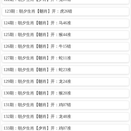
123期：朝夕生肖
【朝
肖
】开：虎26错
124期：朝夕生肖
【朝
肖
】开：马46准
125期：朝夕生肖
【朝
肖
】开：猴44准
126期：朝夕生肖
【朝
肖
】开：牛15错
127期：朝夕生肖
【朝
肖
】开：蛇11准
128期：朝夕生肖
【朝
肖
】开：蛇23准
129期：朝夕生肖
【朝
肖
】开：龙24准
130期：朝夕生肖
【朝
肖
】开：猴20准
131期：朝夕生肖
【朝
肖
】开：鸡07错
132期：朝夕生肖
【朝
肖
】开：龙48准
133期：朝夕生肖
【夕
肖
】开：鸡07准