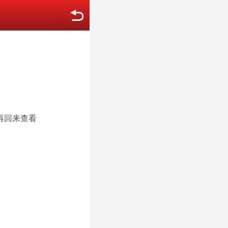
0再回来查看