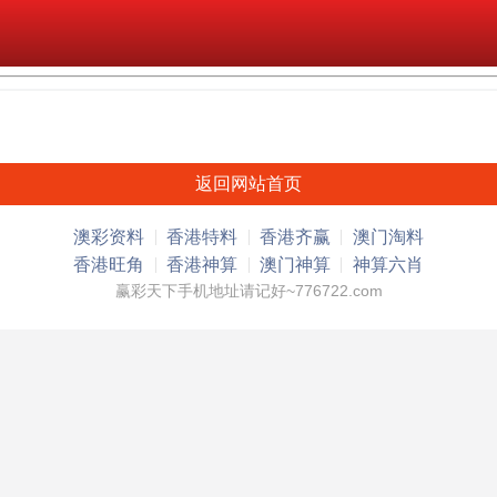
返回网站首页
澳彩资料
香港特料
香港齐赢
澳门淘料
香港旺角
香港神算
澳门神算
神算六肖
赢彩天下手机地址请记好~776722.com