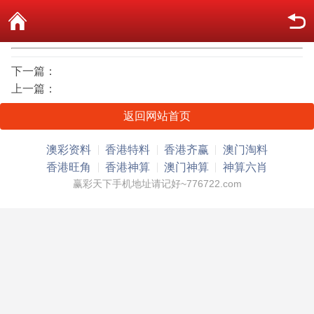
下一篇：
上一篇：
返回网站首页
澳彩资料
香港特料
香港齐赢
澳门淘料
香港旺角
香港神算
澳门神算
神算六肖
赢彩天下手机地址请记好~776722.com