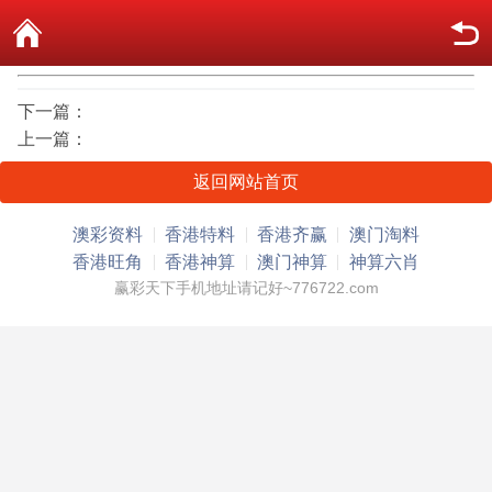
下一篇：
上一篇：
返回网站首页
澳彩资料
香港特料
香港齐赢
澳门淘料
香港旺角
香港神算
澳门神算
神算六肖
赢彩天下手机地址请记好~776722.com