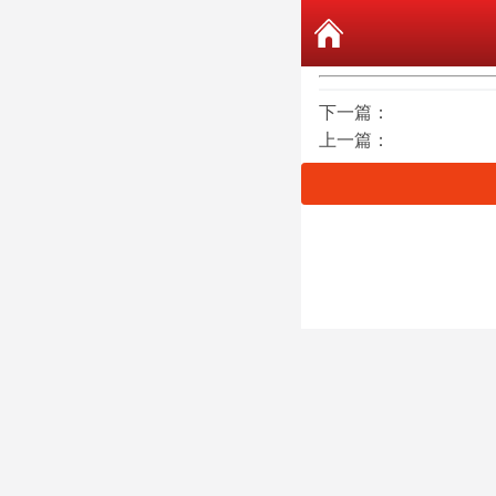
下一篇：
上一篇：