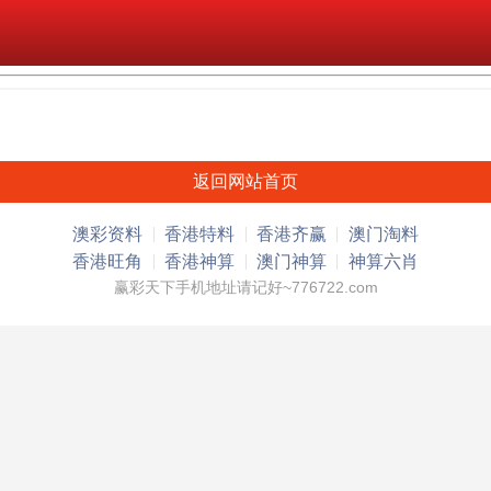
返回网站首页
澳彩资料
香港特料
香港齐赢
澳门淘料
香港旺角
香港神算
澳门神算
神算六肖
赢彩天下手机地址请记好~776722.com