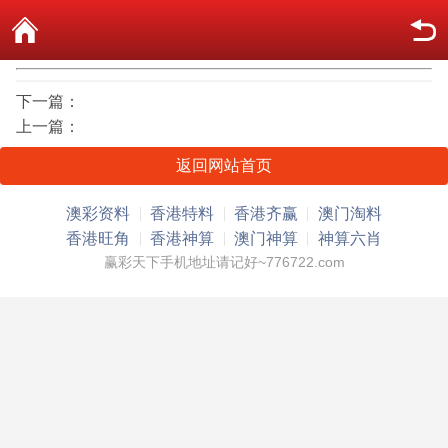
下一篇：
上一篇：
返回网站首页
澳彩资料
香港特料
香港齐赢
澳门淘料
香港旺角
香港神算
澳门神算
神算六肖
赢彩天下手机地址请记好~776722.com