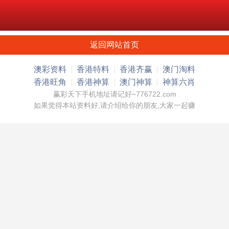
返回网站首页
澳彩资料
香港特料
香港齐赢
澳门淘料
香港旺角
香港神算
澳门神算
神算六肖
赢彩天下手机地址请记好~776722.com
如果觉得本站资料好,请介绍给你的朋友,大家一起赚