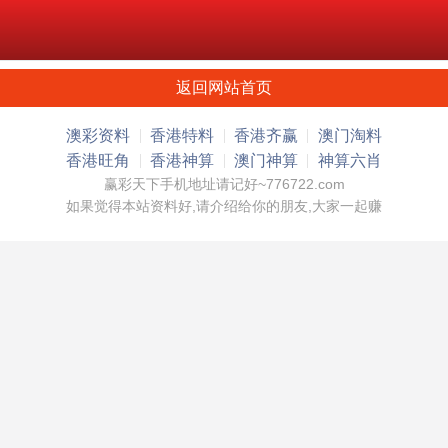
返回网站首页
澳彩资料
香港特料
香港齐赢
澳门淘料
香港旺角
香港神算
澳门神算
神算六肖
赢彩天下手机地址请记好~776722.com
如果觉得本站资料好,请介绍给你的朋友,大家一起赚