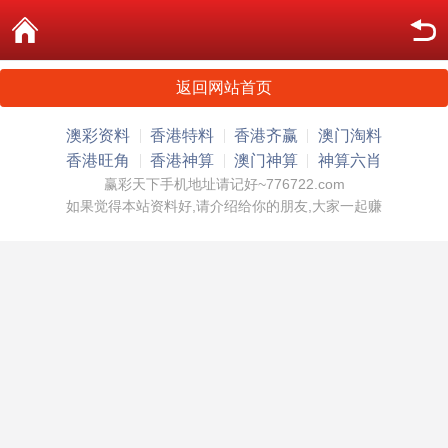
返回网站首页
澳彩资料
香港特料
香港齐赢
澳门淘料
香港旺角
香港神算
澳门神算
神算六肖
赢彩天下手机地址请记好~776722.com
如果觉得本站资料好,请介绍给你的朋友,大家一起赚