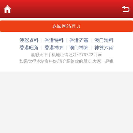
返回网站首页
澳彩资料
香港特料
香港齐赢
澳门淘料
香港旺角
香港神算
澳门神算
神算六肖
赢彩天下手机地址请记好~776722.com
如果觉得本站资料好,请介绍给你的朋友,大家一起赚