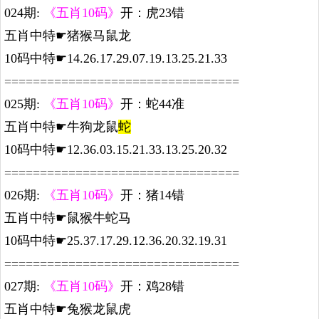
024期:
《五肖10码》
开：
虎23错
五肖中特☛
猪猴马鼠龙
10码中特☛
14.26.17.29.07.19.13.25.21.33
=================================
025期:
《五肖10码》
开：
蛇44准
五肖中特☛
牛狗龙鼠
蛇
10码中特☛
12.36.03.15.21.33.13.25.20.32
=================================
026期:
《五肖10码》
开：
猪14错
五肖中特☛
鼠猴牛蛇马
10码中特☛
25.37.17.29.12.36.20.32.19.31
=================================
027期:
《五肖10码》
开：
鸡28错
五肖中特☛
兔猴龙鼠虎