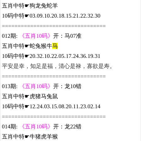
五肖中特☛
狗龙兔蛇羊
10码中特☛
03.09.10.20.18.15.21.22.32.30
=================================
012期:
《五肖10码》
开：
马07准
五肖中特☛
蛇兔猴牛
马
10码中特☛
20.32.10.22.05.17.24.36.19.31
平安是幸，知足是福，清心是禄，寡欲是寿。
=================================
013期:
《五肖10码》
开：
龙10错
五肖中特☛
虎猪马兔鼠
10码中特☛
12.24.03.15.08.20.11.23.02.14
=================================
014期:
《五肖10码》
开：
龙22错
五肖中特☛
牛猪虎羊猴