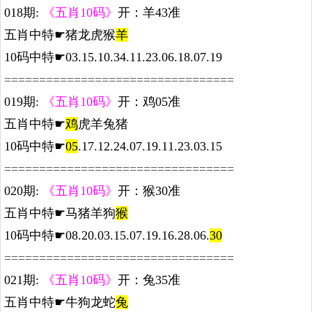
018期:
《五肖10码》
开：
羊43准
五肖中特☛
猪龙虎猴
羊
10码中特☛
03.15.10.34.11.23.06.18.07.19
=================================
019期:
《五肖10码》
开：
鸡05准
五肖中特☛
鸡
虎羊兔猪
10码中特☛
05
.17.12.24.07.19.11.23.03.15
=================================
020期:
《五肖10码》
开：
猴30准
五肖中特☛
马猪羊狗
猴
10码中特☛
08.20.03.15.07.19.16.28.06.
30
=================================
021期:
《五肖10码》
开：
兔35准
五肖中特☛
牛狗龙蛇
兔