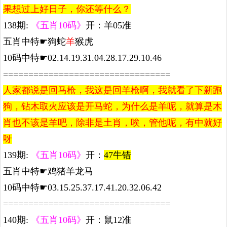
果想过上好日子，你还等什么？
138期:
《五肖10码》
开
：羊05准
五肖中特☛狗蛇
羊
猴虎
10码中特☛
02.14.19.31.04.28.17.29.10.46
=================================
人家都说是回马枪，我这是回羊枪啊，我就看了下新跑
狗，钻木取火应该是开马蛇，为什么是羊呢，就算是木
肖也不该是羊吧，除非是土肖，唉，管他呢，有中就好
呀
139期:
《五肖10码》
开
：
47牛错
五肖中特☛鸡猪羊龙马
10码中特☛03.15.25.37.17.41.20.32.06.42
=================================
140期:
《五肖10码》
开：鼠12准