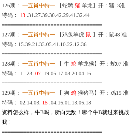
126期：
━五肖中特━
【蛇鸡
猪
羊龙】开：猪13准
特码：
13
.31.27.39.30.42.29.41.32.44
=================================
127期：
━五肖中特━
【鸡兔羊虎
鼠
】开：鼠48
准
特码：15.39.21.33.05.41.10.22.12.36
=================================
128期：
━五肖中特━
【
牛
蛇
羊龙猴】开：蛇07
准
特码：
11.23.
07
.19.05.17.08.20.04.16
=================================
129期：
━五肖中特━
【
狗
鸡
猴猪马】开：鸡15
准
特码：
02.14.03.
15
.04.16.01.13.06.18
资料怎么样，牛B吗，所向无敌！哪个牛B就过来挑战
我！
=================================