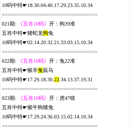
10码中特☛
18.30.04.40.17.29.23.35.10.34
=================================
021期:
《五肖10码》
开：
狗39准
五肖中特☛
猪蛇龙
狗
兔
10码中特☛
02.14.20.32.21.33.03.15.10.34
=================================
022期:
《五肖10码》
开：
兔22准
五肖中特☛
猴羊
兔
鼠马
10码中特☛
17.29.18.30.
22
.34.13.37.19.31
=================================
023期:
《五肖10码》
开：
虎47错
五肖中特☛
猴牛狗猪兔
10码中特☛
17.29.24.36.03.15.02.14.10.34
=================================