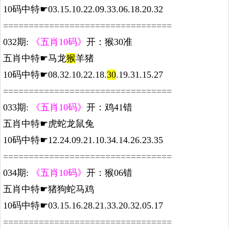
10码中特☛
03.15.10.22.09.33.06.18.20.32
=================================
032期:
《五肖10码》
开：
猴30准
五肖中特☛
马龙
猴
羊猪
10码中特☛
08.32.10.22.18.
30
.19.31.15.27
=================================
033期:
《五肖10码》
开：
鸡41错
五肖中特☛
虎蛇龙鼠兔
10码中特☛
12.24.09.21.10.34.14.26.23.35
=================================
034期:
《五肖10码》
开：
猴06错
五肖中特☛
猪狗蛇马鸡
10码中特☛
03.15.16.28.21.33.20.32.05.17
=================================