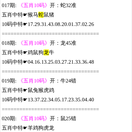
017期:
《五肖10码》
开：
蛇32准
五肖中特☛
猴马
蛇
鼠猪
10码中特☛
17.29.31.43.08.20.01.37.02.26
=================================
018期:
《五肖10码》
开：
龙45准
五肖中特☛
鸡鼠狗
龙
牛
10码中特☛
04.16.13.25.03.27.21.33.36.48
=================================
019期:
《五肖10码》
开：
牛24错
五肖中特☛
鼠兔猴虎鸡
10码中特☛
13.37.22.34.05.17.23.35.04.40
=================================
020期:
《五肖10码》
开：
鼠25错
五肖中特☛
羊鸡狗虎龙