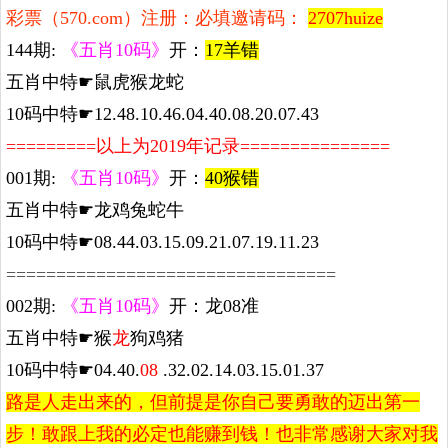
彩票（570.com）注册：必填邀请码：
2707huize
144期:
《五肖10码》
开：
17羊错
五肖中特☛
鼠虎猴龙蛇
10码中特☛
12.48.10.46.04.40.08.20.07.43
=========以上为2019年记录===============
001期:
《五肖10码》
开：
40猴错
五肖中特☛
龙鸡兔蛇牛
10码中特☛
08.44.03.15.09.21.07.19.11.23
=================================
002期:
《五肖10码》
开：龙08准
五肖中特☛
猴
龙
狗鸡猪
10码中特☛
04.40.
08
.32.02.14.03.15.01.37
路是人走出来的，但前提是你自己要勇敢的迈出第一
步！敢跟上我的必定也能赚到钱！也非常感谢大家对我