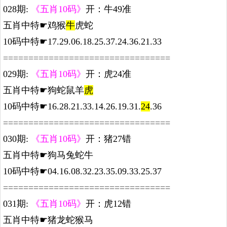
028期:
《五肖10码》
开：
牛49准
五肖中特☛
鸡猴
牛
虎蛇
10码中特☛
17.29.06.18.25.37.24.36.21.33
=================================
029期:
《五肖10码》
开：
虎24准
五肖中特☛
狗蛇鼠羊
虎
10码中特☛
16.28.21.33.14.26.19.31.
24
.36
=================================
030期:
《五肖10码》
开：
猪27错
五肖中特☛
狗马兔蛇牛
10码中特☛
04.16.08.32.23.35.09.33.25.37
=================================
031期:
《五肖10码》
开：
虎12错
五肖中特☛
猪龙蛇猴马