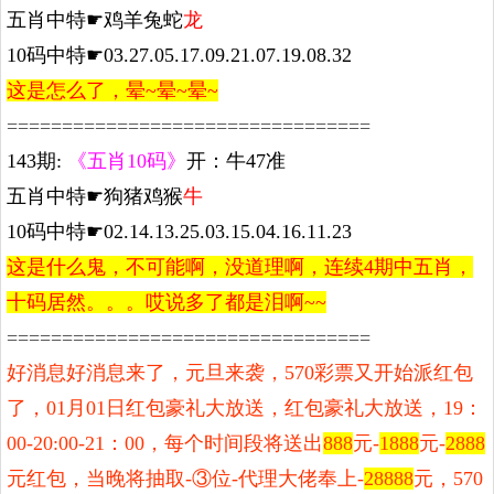
五肖中特☛
鸡羊兔蛇
龙
10码中特☛
03.27.05.17.09.21.07.19.08.32
这是怎么了，晕~晕~晕~
=================================
143期:
《五肖10码》
开：牛47准
五肖中特☛
狗猪鸡猴
牛
10码中特☛
02.14.13.25.03.15.04.16.11.23
这是什么鬼，不可能啊，没道理啊，连续4期中五肖，
十码居然。。。哎说多了都是泪啊~~
=================================
好消息好消息来了，元旦来袭，570彩票又开始派红包
了，01月01日红包豪礼大放送，红包豪礼大放送，19：
00-20:00-21：00，每个时间段将送出
888
元-
1888
元-
2888
元红包，当晚将抽取-③位-代理大佬奉上-
28888
元，570