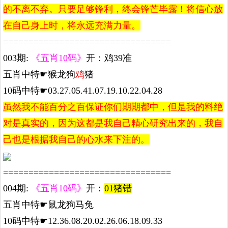
的不离不弃。只要足够锋利，终会锋芒毕露！将信心放
在自己身上时，将永远充满力量。
=================================
003期:
《五肖10码》
开：鸡39准
五肖中特☛
猴龙狗
鸡
猪
10码中特☛
03.27.05.41.07.19.10.22.04.28
虽然我不能百分之百保证你们期期都中，但是我的料绝
对是真实的，因为这都是我自己精心研究出来的，我自
己也是根据我自己的心水来下注的。
=================================
004期:
《五肖10码》
开：
01猪错
五肖中特☛
鼠龙狗马兔
10码中特☛
12.36.08.20.02.26.06.18.09.33