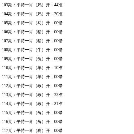
103期：平特一肖（鸡）开：44准
104期：平特一肖（鸡）开：20准
105期：平特一肖（马）开：00错
106期：平特一肖（猪）开：00错
107期：平特一肖（猪）开：00错
108期：平特一肖（牛）开：00错
109期：平特一肖（兔）开：00错
110期：平特一肖（羊）开：10准
111期：平特一肖（羊）开：00错
112期：平特一肖（猴）开：00错
113期：平特一肖（猴）开：33准
114期：平特一肖（猴）开：21准
115期：平特一肖（兔）开：00错
116期：平特一肖（兔）开：00错
117期：平特一肖（狗）开：00错