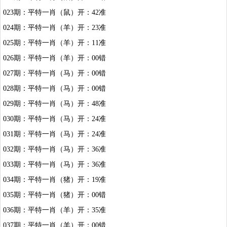
023期：平特一肖（鼠）开：42准
024期：平特一肖（羊）开：23准
025期：平特一肖（羊）开：11准
026期：平特一肖（羊）开：00错
027期：平特一肖（马）开：00错
028期：平特一肖（马）开：00错
029期：平特一肖（马）开：48准
030期：平特一肖（马）开：24准
031期：平特一肖（马）开：24准
032期：平特一肖（马）开：36准
033期：平特一肖（马）开：36准
034期：平特一肖（猪）开：19准
035期：平特一肖（猪）开：00错
036期：平特一肖（羊）开：35准
037期：平特一肖（羊）开：00错