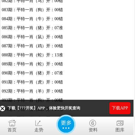
082期：平特一肖（马）开：00错
083期：平特一肖（狗）开：00错
084期：平特一肖（牛）开：00错
085期：平特一肖（猪）开：07准
086期：平特一肖（鼠）开：00错
087期：平特一肖（鸡）开：00错
088期：平特一肖（蛇）开：13准
089期：平特一肖（蛇）开：00错
090期：平特一肖（猪）开：07准
091期：平特一肖（虎）开：00错
092期：平特一肖（羊）开：00错
093期：平特一肖（狗）开：00错
下载【777开奖】APP，体验更快开奖查询
下载APP
094期：平特一肖（鸡）开：00错
095期：平特一肖（牛）开：00错
096期：平特一肖（蛇）开：49准
首页
走势
资料
图库