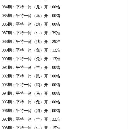
084期：平特一肖（龙）开：00错
085期：平特一肖（马）开：00错
086期：平特一肖（鸡）开：00错
087期：平特一肖（牛）开：39准
088期：平特一肖（猪）开：29准
089期：平特一肖（兔）开：13准
090期：平特一肖（兔）开：13准
091期：平特一肖（羊）开：00错
092期：平特一肖（鼠）开：00错
093期：平特一肖（鸡）开：00错
094期：平特一肖（马）开：00错
095期：平特一肖（兔）开：00错
096期：平特一肖（狗）开：00错
097期：平特一肖（羊）开：33准
098期：平特一肖（牛）开：15准