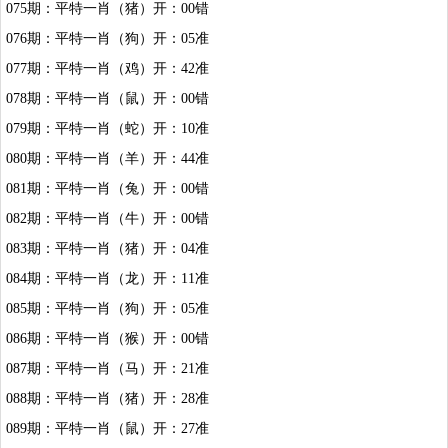
075期：平特一肖（猪）开：00错
076期：平特一肖（狗）开：05准
077期：平特一肖（鸡）开：42准
078期：平特一肖（鼠）开：00错
079期：平特一肖（蛇）开：10准
080期：平特一肖（羊）开：44准
081期：平特一肖（兔）开：00错
082期：平特一肖（牛）开：00错
083期：平特一肖（猪）开：04准
084期：平特一肖（龙）开：11准
085期：平特一肖（狗）开：05准
086期：平特一肖（猴）开：00错
087期：平特一肖（马）开：21准
088期：平特一肖（猪）开：28准
089期：平特一肖（鼠）开：27准