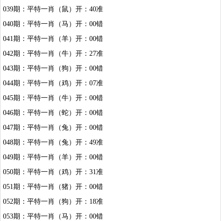
039期：平特一肖（鼠）开：40准
040期：平特一肖（马）开：00错
041期：平特一肖（羊）开：00错
042期：平特一肖（牛）开：27准
043期：平特一肖（狗）开：00错
044期：平特一肖（鸡）开：07准
045期：平特一肖（牛）开：00错
046期：平特一肖（蛇）开：00错
047期：平特一肖（兔）开：00错
048期：平特一肖（兔）开：49准
049期：平特一肖（羊）开：00错
050期：平特一肖（鸡）开：31准
051期：平特一肖（猪）开：00错
052期：平特一肖（狗）开：18准
053期：平特一肖（马）开：00错