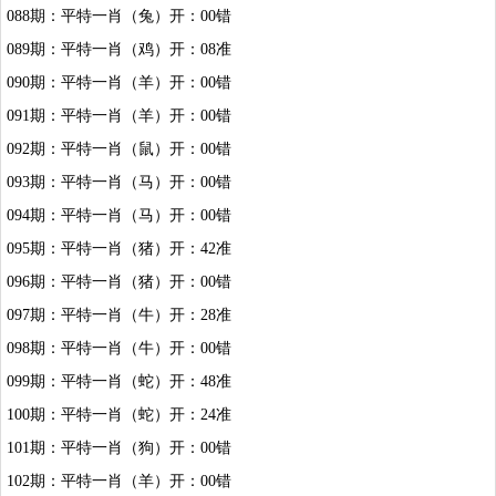
088期：平特一肖（兔）开：00错
089期：平特一肖（鸡）开：08准
090期：平特一肖（羊）开：00错
091期：平特一肖（羊）开：00错
092期：平特一肖（鼠）开：00错
093期：平特一肖（马）开：00错
094期：平特一肖（马）开：00错
095期：平特一肖（猪）开：42准
096期：平特一肖（猪）开：00错
097期：平特一肖（牛）开：28准
098期：平特一肖（牛）开：00错
099期：平特一肖（蛇）开：48准
100期：平特一肖（蛇）开：24准
101期：平特一肖（狗）开：00错
102期：平特一肖（羊）开：00错