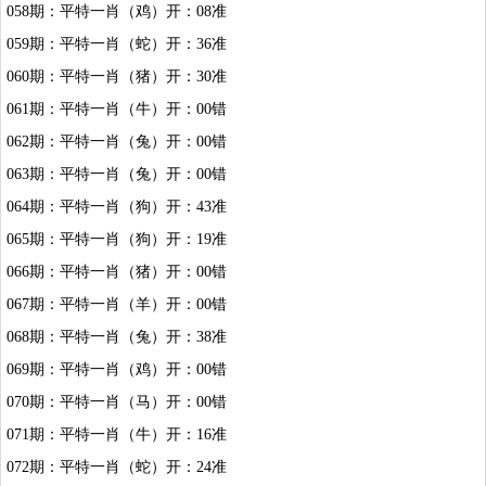
058期：平特一肖（鸡）开：08准
059期：平特一肖（蛇）开：36准
060期：平特一肖（猪）开：30准
061期：平特一肖（牛）开：00错
062期：平特一肖（兔）开：00错
063期：平特一肖（兔）开：00错
064期：平特一肖（狗）开：43准
065期：平特一肖（狗）开：19准
066期：平特一肖（猪）开：00错
067期：平特一肖（羊）开：00错
068期：平特一肖（兔）开：38准
069期：平特一肖（鸡）开：00错
070期：平特一肖（马）开：00错
071期：平特一肖（牛）开：16准
072期：平特一肖（蛇）开：24准