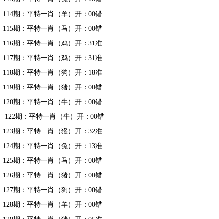
114期：平特一肖（羊）开：00错
115期：平特一肖（马）开：00错
116期：平特一肖（鸡）开：31准
117期：平特一肖（鸡）开：31准
118期：平特一肖（狗）开：18准
119期：平特一肖（猪）开：00错
120期：平特一肖（牛）开：00错
122期：平特一肖（牛）开：00错
123期：平特一肖（猴）开：32准
124期：平特一肖（兔）开：13准
125期：平特一肖（马）开：00错
126期：平特一肖（猪）开：00错
127期：平特一肖（狗）开：00错
128期：平特一肖（羊）开：00错