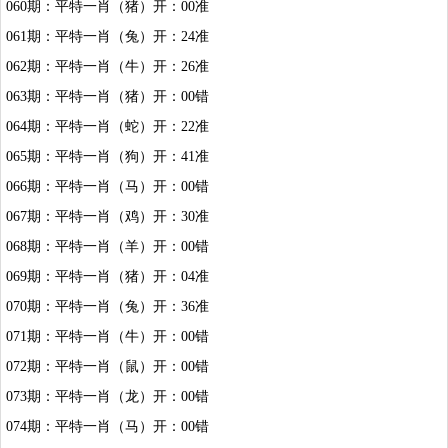
060期：平特一肖（猪）开：00准
061期：平特一肖（兔）开：24准
062期：平特一肖（牛）开：26准
063期：平特一肖（猪）开：00错
064期：平特一肖（蛇）开：22准
065期：平特一肖（狗）开：41准
066期：平特一肖（马）开：00错
067期：平特一肖（鸡）开：30准
068期：平特一肖（羊）开：00错
069期：平特一肖（猪）开：04准
070期：平特一肖（兔）开：36准
071期：平特一肖（牛）开：00错
072期：平特一肖（鼠）开：00错
073期：平特一肖（龙）开：00错
074期：平特一肖（马）开：00错