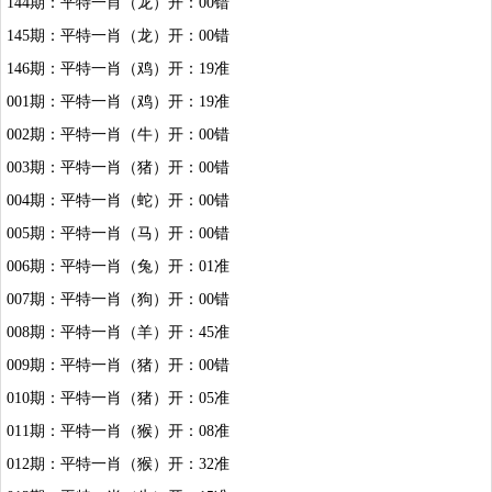
144期：平特一肖（龙）开：00错
145期：平特一肖（龙）开：00错
146期：平特一肖（鸡）开：19准
001期：平特一肖（鸡）开：19准
002期：平特一肖（牛）开：00错
003期：平特一肖（猪）开：00错
004期：平特一肖（蛇）开：00错
005期：平特一肖（马）开：00错
006期：平特一肖（兔）开：01准
007期：平特一肖（狗）开：00错
008期：平特一肖（羊）开：45准
009期：平特一肖（猪）开：00错
010期：平特一肖（猪）开：05准
011期：平特一肖（猴）开：08准
012期：平特一肖（猴）开：32准