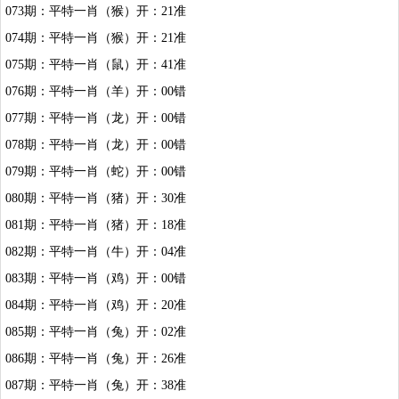
073期：平特一肖（猴）开：21准
074期：平特一肖（猴）开：21准
075期：平特一肖（鼠）开：41准
076期：平特一肖（羊）开：00错
077期：平特一肖（龙）开：00错
078期：平特一肖（龙）开：00错
079期：平特一肖（蛇）开：00错
080期：平特一肖（猪）开：30准
081期：平特一肖（猪）开：18准
082期：平特一肖（牛）开：04准
083期：平特一肖（鸡）开：00错
084期：平特一肖（鸡）开：20准
085期：平特一肖（兔）开：02准
086期：平特一肖（兔）开：26准
087期：平特一肖（兔）开：38准