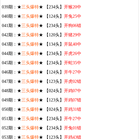
039期：★
三头爆特
★ 【234头】
开猴20中
040期：★
三头爆特
★ 【124头】
开兔25中
041期：★
三头爆特
★ 【234头】
开狗06错
042期：★
三头爆特
★ 【120头】
开猪29中
043期：★
三头爆特
★ 【134头】
开鼠40中
044期：★
三头爆特
★ 【234头】
开虎26中
045期：★
三头爆特
★ 【234头】
开蛇35中
046期：★
三头爆特
★ 【124头】
开牛27中
047期：★
三头爆特
★ 【123头】
开虎02错
048期：★
三头爆特
★ 【024头】
开鸡07中
049期：★
三头爆特
★ 【123头】
开鸡07错
050期：★
三头爆特
★ 【024头】
开鸡31错
051期：★
三头爆特
★ 【234头】
开牛27中
052期：★
三头爆特
★ 【234头】
开兔01错
053期：★
三头爆特
★ 【123头】
开鸡43错