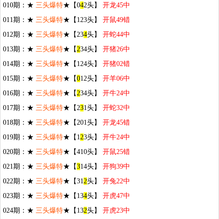
010期：★
三头爆特
★【0
4
2
头
】
开龙45中
011期：★
三头爆特
★【123
头
】
开鼠49错
012期：★
三头爆特
★【23
4
头
】
开蛇44中
013期：★
三头爆特
★【
2
34
头
】
开猪26中
014期：★
三头爆特
★【124
头
】
开猪02错
015期：★
三头爆特
★【
0
12
头
】
开羊06中
016期：★
三头爆特
★【
2
34
头
】
开牛24中
017期：★
三头爆特
★【2
3
1
头
】
开蛇32中
018期：★
三头爆特
★【201
头
】
开龙45错
019期：★
三头爆特
★【1
2
3
头
】
开牛24中
020期：★
三头爆特
★【410
头
】
开鼠25错
021期：★
三头爆特
★【
3
14
头
】
开狗39中
022期：★
三头爆特
★【31
2
头
】
开兔22中
023期：★
三头爆特
★【13
4
头
】
开虎47中
024期：★
三头爆特
★【13
2
头
】
开虎23中