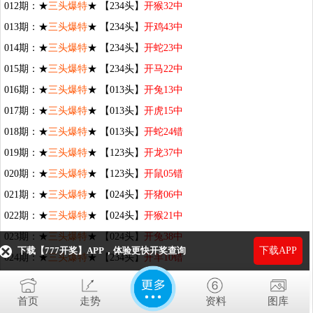
012期：★
三头爆特
★ 【234头】
开猴32中
013期：★
三头爆特
★ 【234头】
开鸡43中
014期：★
三头爆特
★ 【234头】
开蛇23中
015期：★
三头爆特
★ 【234头】
开马22中
016期：★
三头爆特
★ 【013头】
开兔13中
017期：★
三头爆特
★ 【013头】
开虎15中
018期：★
三头爆特
★ 【013头】
开蛇24错
019期：★
三头爆特
★ 【123头】
开龙37中
020期：★
三头爆特
★ 【123头】
开鼠05错
021期：★
三头爆特
★ 【024头】
开猪06中
022期：★
三头爆特
★ 【024头】
开猴21中
023期：★
三头爆特
★ 【024头】
开兔38中
下载【777开奖】APP，体验更快开奖查询
下载APP
024期：★
三头爆特
★ 【234头】
开羊10错
025期：★
三头爆特
★ 【124头】
开兔38错
026期：★
三头爆特
★ 【124头】
开鸡44中
首页
走势
资料
图库