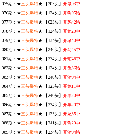
075期：★
三头爆特
★ 【203头】
开鼠03中
076期：★
三头爆特
★ 【124头】
开狗05错
077期：★
三头爆特
★ 【023头】
开鸡42错
078期：★
三头爆特
★ 【124头】
开龙23中
079期：★
三头爆特
★ 【134头】
开猪40中
080期：★
三头爆特
★ 【240头】
开马45中
081期：★
三头爆特
★ 【234头】
开蛇46中
082期：★
三头爆特
★ 【124头】
开兔36错
083期：★
三头爆特
★ 【240头】
开猪04中
084期：★
三头爆特
★ 【123头】
开龙11中
085期：★
三头爆特
★ 【240头】
开羊20中
086期：★
三头爆特
★ 【234头】
开羊20中
087期：★
三头爆特
★ 【123头】
开龙35中
088期：★
三头爆特
★ 【241头】
开狗29中
089期：★
三头爆特
★ 【234头】
开猪04错