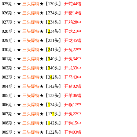
025期：★
三头爆特
★【130
头
】
开蛇44错
026期：★
三头爆特
★【234
头
】
开猪14错
027期：★
三头爆特
★【
2
34
头
】
开鸡28中
028期：★
三头爆特
★【
2
34
头
】
开龙21中
029期：★
三头爆特
★【231
头
】
开龙45错
030期：★
三头爆特
★【
2
41
头
】
开兔22中
001期：★
三头爆特
★【
3
40
头
】
开兔34中
002期：★
三头爆特
★【
3
40
头
】
开龙33中
003期：★
三头爆特
★【3
4
2
头
】
开马43中
004期：★
三头爆特
★【142
头
】
开猪02错
005期：★
三头爆特
★【132
头
】
开羊06错
006期：★
三头爆特
★【
1
34
头
】
开猴17中
007期：★
三头爆特
★【13
2
头
】
开兔22中
008期：★
三头爆特
★【
1
42
头
】
开狗15中
009期：★
三头爆特
★【132
头
】
开狗03错