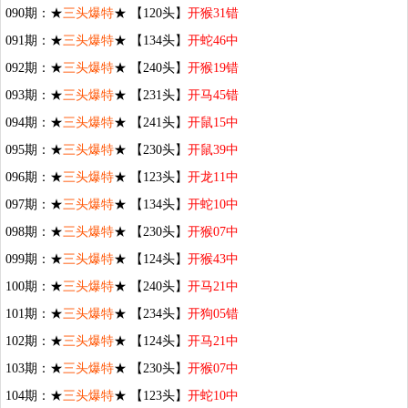
090期：★
三头爆特
★ 【120头】
开猴31错
091期：★
三头爆特
★ 【134头】
开蛇46中
092期：★
三头爆特
★ 【240头】
开猴19错
093期：★
三头爆特
★ 【231头】
开马45错
094期：★
三头爆特
★ 【241头】
开鼠15中
095期：★
三头爆特
★ 【230头】
开鼠39中
096期：★
三头爆特
★ 【123头】
开龙11中
097期：★
三头爆特
★ 【134头】
开蛇10中
098期：★
三头爆特
★ 【230头】
开猴07中
099期：★
三头爆特
★ 【124头】
开猴43中
100期：★
三头爆特
★ 【240头】
开马21中
101期：★
三头爆特
★ 【234头】
开狗05错
102期：★
三头爆特
★ 【124头】
开马21中
103期：★
三头爆特
★ 【230头】
开猴07中
104期：★
三头爆特
★ 【123头】
开蛇10中