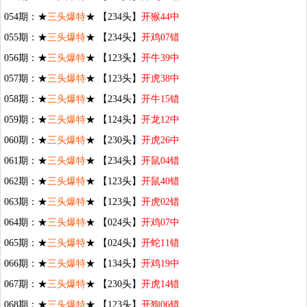
054期：★
三头爆特
★ 【234头】
开猴44中
055期：★
三头爆特
★ 【234头】
开鸡07错
056期：★
三头爆特
★ 【123头】
开牛39中
057期：★
三头爆特
★ 【123头】
开虎38中
058期：★
三头爆特
★ 【234头】
开牛15错
059期：★
三头爆特
★ 【124头】
开龙12中
060期：★
三头爆特
★ 【230头】
开虎26中
061期：★
三头爆特
★ 【234头】
开鼠04错
062期：★
三头爆特
★ 【123头】
开鼠40错
063期：★
三头爆特
★ 【123头】
开虎02错
064期：★
三头爆特
★ 【024头】
开鸡07中
065期：★
三头爆特
★ 【024头】
开蛇11错
066期：★
三头爆特
★ 【134头】
开鸡19中
067期：★
三头爆特
★ 【230头】
开虎14错
068期：★
三头爆特
★ 【123头】
开狗06错