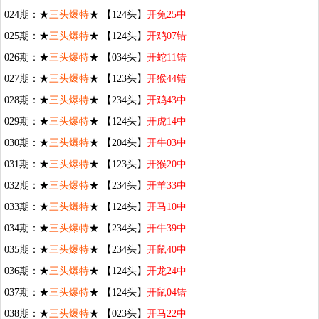
024期：★
三头爆特
★ 【124头】
开兔25中
025期：★
三头爆特
★ 【124头】
开鸡07错
026期：★
三头爆特
★ 【034头】
开蛇11错
027期：★
三头爆特
★ 【123头】
开猴44错
028期：★
三头爆特
★ 【234头】
开鸡43中
029期：★
三头爆特
★ 【124头】
开虎14中
030期：★
三头爆特
★ 【204头】
开牛03中
031期：★
三头爆特
★ 【123头】
开猴20中
032期：★
三头爆特
★ 【234头】
开羊33中
033期：★
三头爆特
★ 【124头】
开马10中
034期：★
三头爆特
★ 【234头】
开牛39中
035期：★
三头爆特
★ 【234头】
开鼠40中
036期：★
三头爆特
★ 【124头】
开龙24中
037期：★
三头爆特
★ 【124头】
开鼠04错
038期：★
三头爆特
★ 【023头】
开马22中