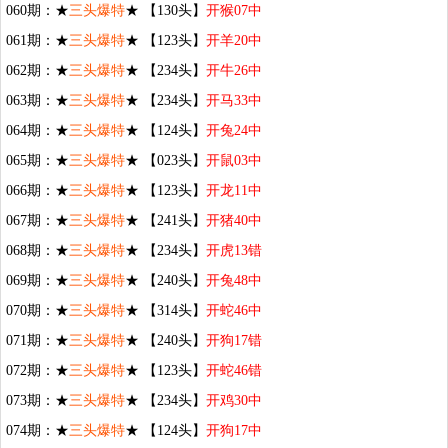
060期：★
三头爆特
★ 【130头】
开猴07中
061期：★
三头爆特
★ 【123头】
开羊20中
062期：★
三头爆特
★ 【234头】
开牛26中
063期：★
三头爆特
★ 【234头】
开马33中
064期：★
三头爆特
★ 【124头】
开兔24中
065期：★
三头爆特
★ 【023头】
开鼠03中
066期：★
三头爆特
★ 【123头】
开龙11中
067期：★
三头爆特
★ 【241头】
开猪40中
068期：★
三头爆特
★ 【234头】
开虎13错
069期：★
三头爆特
★ 【240头】
开兔48中
070期：★
三头爆特
★ 【314头】
开蛇46中
071期：★
三头爆特
★ 【240头】
开狗17错
072期：★
三头爆特
★ 【123头】
开蛇46错
073期：★
三头爆特
★ 【234头】
开鸡30中
074期：★
三头爆特
★ 【124头】
开狗17中