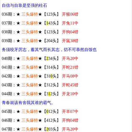
自信与自靠是坚强的柱石
036期：★
三头爆特
★【123
头
】
开猴06错
037期：★
三头爆特
★【
1
43
头
】
开兔11中
038期：★
三头爆特
★【123
头
】
开狗04错
039期：★
三头爆特
★【204
头
】
开鼠38错
务须咬牙厉志，蓄其气而长其志，切不可恭然自馁也
040期：★
三头爆特
★【
2
34
头
】
开马20中
041期：★
三头爆特
★【314
头
】
开蛇21错
042期：★
三头爆特
★【31
0
头
】
开马08中
043期：★
三头爆特
★【312
头
】
开蛇45错
044期：★
三头爆特
★【3
1
2
头
】
开龙10中
青春就该有舍我其谁的霸气。
045期：★
三头爆特
★【
0
12
头
】
开羊07中
046期：★
三头爆特
★【412
头
】
开狗04错
047期：★
三头爆特
★【
2
03
头
】
开马20中