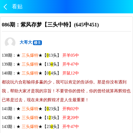
看贴
086期：紫风存梦【三头中特】(645中451)
大哥大
楼主
138期：★
三头爆特
★【
0
13头】
开羊05中
139期：★
三头爆特
★【13
4
头】
开牛47中
140期：★
三头爆特
★【0
1
4头】
开鼠12中
都说玩六合彩输得多赢的少，我可以肯定的告诉你。那是你没有遇到
我，帮助大家才是我的宗旨！不要管你的曾经，你的曾经就算再辉煌也
已将是过去，现在未来的辉煌才是人生最重要！
141期：★
三头爆特
★【
0
23头】
开狗02中
142期：★
三头爆特
★【1
2
3头】
开龙20中
143期：★
三头爆特
★【23
4
头】
开牛47中