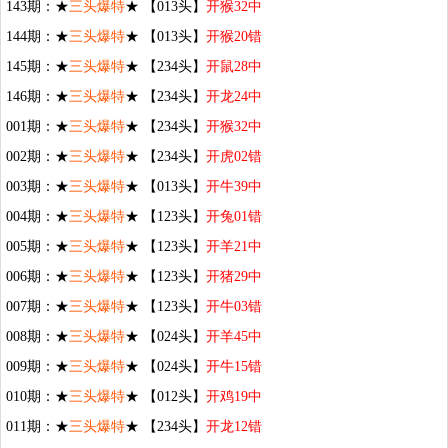
143期：★
三头爆特
★ 【013头】
开猴32中
144期：★
三头爆特
★ 【013头】
开猴20错
145期：★
三头爆特
★ 【234头】
开鼠28中
146期：★
三头爆特
★ 【234头】
开龙24中
001期：★
三头爆特
★ 【234头】
开猴32中
002期：★
三头爆特
★ 【234头】
开虎02错
003期：★
三头爆特
★ 【013头】
开牛39中
004期：★
三头爆特
★ 【123头】
开兔01错
005期：★
三头爆特
★ 【123头】
开羊21中
006期：★
三头爆特
★ 【123头】
开猪29中
007期：★
三头爆特
★ 【123头】
开牛03错
008期：★
三头爆特
★ 【024头】
开羊45中
009期：★
三头爆特
★ 【024头】
开牛15错
010期：★
三头爆特
★ 【012头】
开鸡19中
011期：★
三头爆特
★ 【234头】
开龙12错