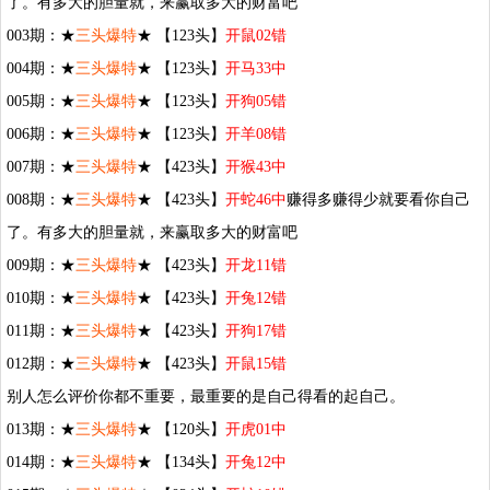
了。有多大的胆量就，来赢取多大的财富吧
003期：★
三头爆特
★ 【123头】
开鼠02错
004期：★
三头爆特
★ 【123头】
开马33中
005期：★
三头爆特
★ 【123头】
开狗05错
006期：★
三头爆特
★ 【123头】
开羊08错
007期：★
三头爆特
★ 【423头】
开猴43中
008期：★
三头爆特
★ 【423头】
开蛇46中
赚得多赚得少就要看你自己
了。有多大的胆量就，来赢取多大的财富吧
009期：★
三头爆特
★ 【423头】
开龙11错
010期：★
三头爆特
★ 【423头】
开兔12错
011期：★
三头爆特
★ 【423头】
开狗17错
012期：★
三头爆特
★ 【423头】
开鼠15错
别人怎么评价你都不重要，最重要的是自己得看的起自己。
013期：★
三头爆特
★ 【120头】
开虎01中
014期：★
三头爆特
★ 【134头】
开兔12中