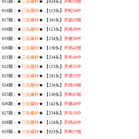
015期：★
三头爆特
★ 【024头】
开蛇10错
016期：★
三头爆特
★ 【123头】
开蛇34中
017期：★
三头爆特
★ 【341头】
开鼠03错
018期：★
三头爆特
★ 【123头】
开鸡30中
019期：★
三头爆特
★ 【234头】
开猪28中
020期：★
三头爆特
★ 【130头】
开鸡42错
021期：★
三头爆特
★ 【234头】
开羊44中
022期：★
三头爆特
★ 【123头】
开虎25中
023期：★
三头爆特
★ 【241头】
开虎25中
024期：★
三头爆特
★ 【234头】
开鸡18错
025期：★
三头爆特
★ 【130头】
开狗41错
026期：★
三头爆特
★ 【142头】
开猪40中
027期：★
三头爆特
★ 【234头】
开马33中
028期：★
三头爆特
★ 【124头】
开鸡42中
029期：★
三头爆特
★ 【023头】
开狗17错